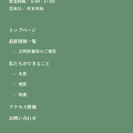
営業時間／ 8:00 - 17:00
定休日／ 年末年始
トップページ
最新情報一覧
合同供養祭のご報告
私たちができること
火葬
埋葬
供養
アクセス情報
お問い合わせ