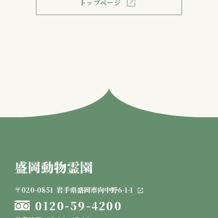
トップページ
〒020-0851
岩手県盛岡市向中野6-1-1
0120-59-4200