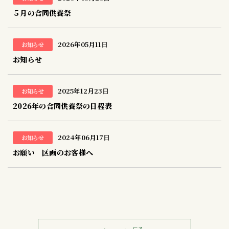
５月の合同供養祭
2026年05月11日
お知らせ
お知らせ
2025年12月23日
お知らせ
2026年の合同供養祭の日程表
2024年06月17日
お知らせ
お願い 区画のお客様へ