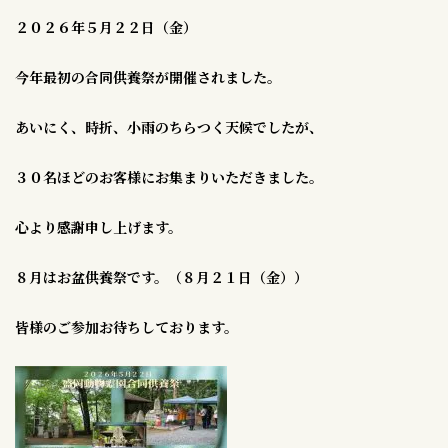
２０２６年５月２２日（金）
今年最初の合同供養祭が開催されました。
あいにく、時折、小雨のちらつく天候でしたが、
３０名ほどのお客様にお集まりいただきました。
心より感謝申し上げます。
８月はお盆供養祭です。（８月２１日（金））
皆様のご参加お待ちしております。