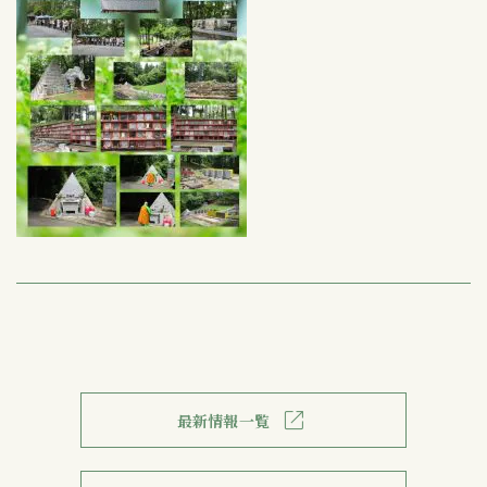
最新情報一覧